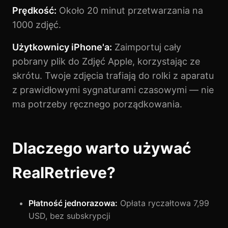
Prędkość:
Około 20 minut przetwarzania na
1000 zdjęć.
Użytkownicy iPhone'a:
Zaimportuj cały
pobrany plik do Zdjęć Apple, korzystając ze
skrótu. Twoje zdjęcia trafiają do rolki z aparatu
z prawidłowymi sygnaturami czasowymi — nie
ma potrzeby ręcznego porządkowania.
Dlaczego warto używać
RealRetrieve?
Płatność jednorazowa:
Opłata ryczałtowa 7,99
USD, bez subskrypcji