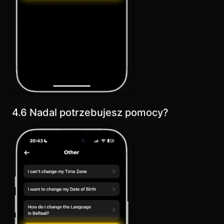
4.6 Nadal potrzebujesz pomocy?