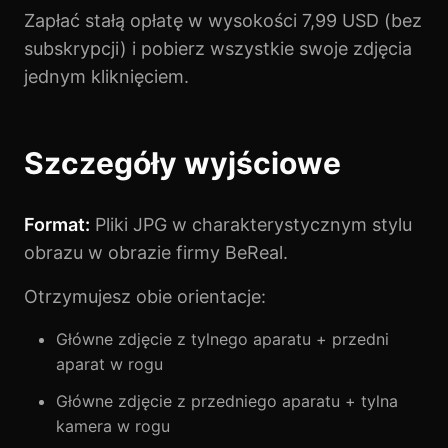
Zapłać stałą opłatę w wysokości 7,99 USD (bez
subskrypcji) i pobierz wszystkie swoje zdjęcia
jednym kliknięciem.
Szczegóły wyjściowe
Format:
Pliki JPG w charakterystycznym stylu
obrazu w obrazie firmy BeReal.
Otrzymujesz obie orientacje:
Główne zdjęcie z tylnego aparatu + przedni
aparat w rogu
Główne zdjęcie z przedniego aparatu + tylna
kamera w rogu