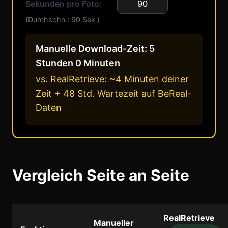
Sekunden pro Foto:
(Durchschn.: 90 Sek.)
Manuelle Download-Zeit:
5
Stunden 0 Minuten
vs. RealRetrieve: ~4 Minuten deiner
Zeit + 48 Std. Wartezeit auf BeReal-
Daten
Vergleich Seite an Seite
RealRetrieve
Manueller