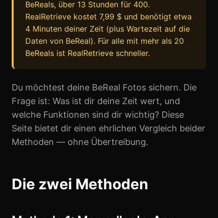
BeReals, über 13 Stunden für 400.
RealRetrieve kostet 7,99 $ und benötigt etwa
4 Minuten deiner Zeit (plus Wartezeit auf die
Daten von BeReal). Für alle mit mehr als 20
BeReals ist RealRetrieve schneller.
Du möchtest deine BeReal Fotos sichern. Die
Frage ist: Was ist dir deine Zeit wert, und
welche Funktionen sind dir wichtig? Diese
Seite bietet dir einen ehrlichen Vergleich beider
Methoden — ohne Übertreibung.
Die zwei Methoden