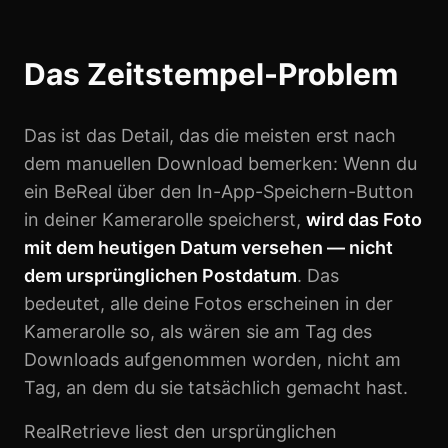
Das Zeitstempel-Problem
Das ist das Detail, das die meisten erst nach
dem manuellen Download bemerken: Wenn du
ein BeReal über den In-App-Speichern-Button
in deiner Kamerarolle speicherst,
wird das Foto
mit dem heutigen Datum versehen — nicht
dem ursprünglichen Postdatum
. Das
bedeutet, alle deine Fotos erscheinen in der
Kamerarolle so, als wären sie am Tag des
Downloads aufgenommen worden, nicht am
Tag, an dem du sie tatsächlich gemacht hast.
RealRetrieve liest den ursprünglichen