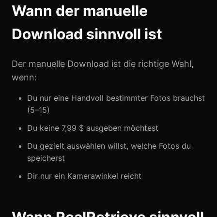
Wann der manuelle
Download sinnvoll ist
Der manuelle Download ist die richtige Wahl,
wenn:
Du nur eine Handvoll bestimmter Fotos brauchst
(5–15)
Du keine 7,99 $ ausgeben möchtest
Du gezielt auswählen willst, welche Fotos du
speicherst
Dir nur ein Kamerawinkel reicht