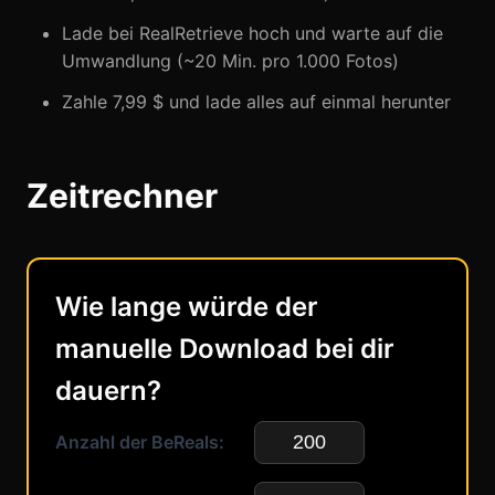
Lade bei RealRetrieve hoch und warte auf die
Umwandlung (~20 Min. pro 1.000 Fotos)
Zahle 7,99 $ und lade alles auf einmal herunter
Zeitrechner
Wie lange würde der
manuelle Download bei dir
dauern?
Anzahl der BeReals: