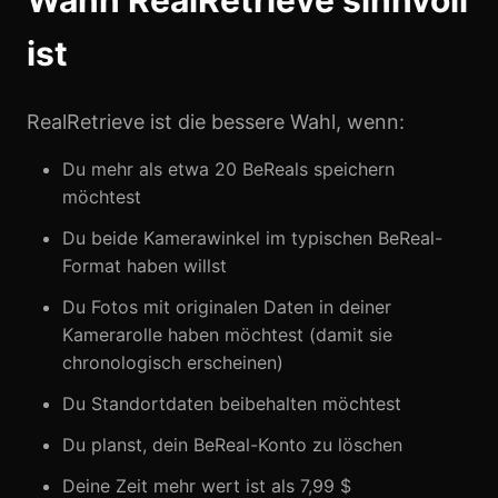
Wann RealRetrieve sinnvoll
ist
RealRetrieve ist die bessere Wahl, wenn:
Du mehr als etwa 20 BeReals speichern
möchtest
Du beide Kamerawinkel im typischen BeReal-
Format haben willst
Du Fotos mit originalen Daten in deiner
Kamerarolle haben möchtest (damit sie
chronologisch erscheinen)
Du Standortdaten beibehalten möchtest
Du planst, dein BeReal-Konto zu löschen
Deine Zeit mehr wert ist als 7,99 $