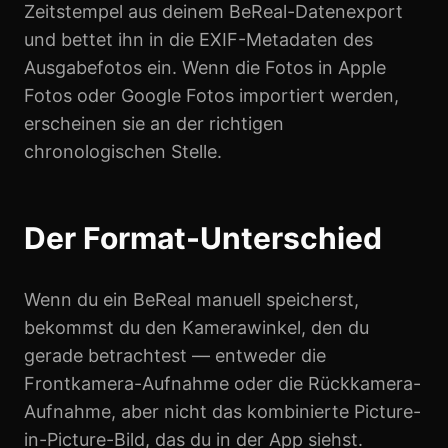
Zeitstempel aus deinem BeReal-Datenexport
und bettet ihn in die EXIF-Metadaten des
Ausgabefotos ein. Wenn die Fotos in Apple
Fotos oder Google Fotos importiert werden,
erscheinen sie an der richtigen
chronologischen Stelle.
Der Format-Unterschied
Wenn du ein BeReal manuell speicherst,
bekommst du den Kamerawinkel, den du
gerade betrachtest — entweder die
Frontkamera-Aufnahme oder die Rückkamera-
Aufnahme, aber nicht das kombinierte Picture-
in-Picture-Bild, das du in der App siehst.