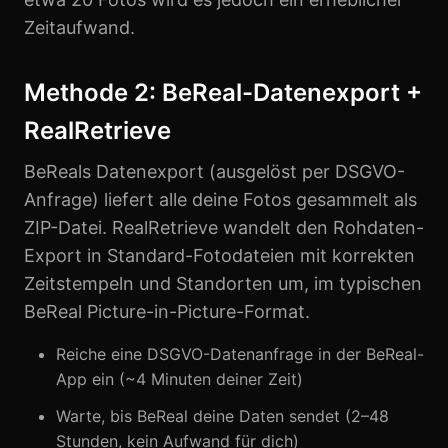
Zeitaufwand.
Methode 2: BeReal-Datenexport +
RealRetrieve
BeReals Datenexport (ausgelöst per DSGVO-
Anfrage) liefert alle deine Fotos gesammelt als
ZIP-Datei. RealRetrieve wandelt den Rohdaten-
Export in Standard-Fotodateien mit korrekten
Zeitstempeln und Standorten um, im typischen
BeReal Picture-in-Picture-Format.
Reiche eine DSGVO-Datenanfrage in der BeReal-
App ein (~4 Minuten deiner Zeit)
Warte, bis BeReal deine Daten sendet (2–48
Stunden, kein Aufwand für dich)