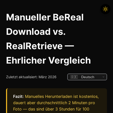
Manueller BeReal
Download vs.
RealRetrieve —
Ehrlicher Vergleich
Zuletzt aktualisiert: März 2026
Fazit:
Manuelles Herunterladen ist kostenlos,
dauert aber durchschnittlich 2 Minuten pro
Foto — das sind über 3 Stunden für 100