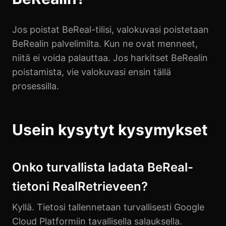
Jos poistat BeReal-tilisi, valokuvasi poistetaan
BeRealin palvelimilta. Kun ne ovat menneet,
niitä ei voida palauttaa. Jos harkitset BeRealin
poistamista, vie valokuvasi ensin tällä
prosessilla.
Usein kysytyt kysymykset
Onko turvallista ladata BeReal-
tietoni RealRetrieveen?
Kyllä. Tietosi tallennetaan turvallisesti Google
Cloud Platformiin tavallisella salauksella.