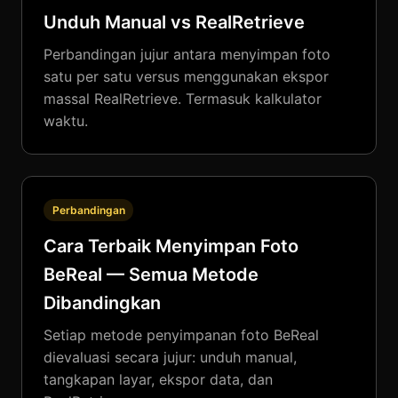
Unduh Manual vs RealRetrieve
Perbandingan jujur antara menyimpan foto
satu per satu versus menggunakan ekspor
massal RealRetrieve. Termasuk kalkulator
waktu.
Perbandingan
Cara Terbaik Menyimpan Foto
BeReal — Semua Metode
Dibandingkan
Setiap metode penyimpanan foto BeReal
dievaluasi secara jujur: unduh manual,
tangkapan layar, ekspor data, dan