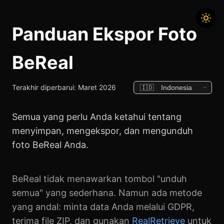
Panduan Ekspor Foto
BeReal
Terakhir diperbarui: Maret 2026
Semua yang perlu Anda ketahui tentang
menyimpan, mengekspor, dan mengunduh
foto BeReal Anda.
BeReal tidak menawarkan tombol "unduh
semua" yang sederhana. Namun ada metode
yang andal: minta data Anda melalui GDPR,
terima file ZIP, dan gunakan
RealRetrieve
untuk