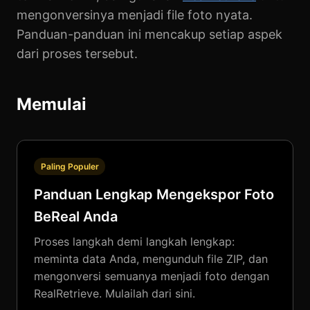
mengonversinya menjadi file foto nyata.
Panduan-panduan ini mencakup setiap aspek
dari proses tersebut.
Memulai
Paling Populer
Panduan Lengkap Mengekspor Foto
BeReal Anda
Proses langkah demi langkah lengkap:
meminta data Anda, mengunduh file ZIP, dan
mengonversi semuanya menjadi foto dengan
RealRetrieve. Mulailah dari sini.