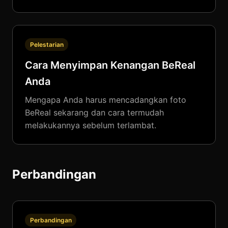
Pelestarian
Cara Menyimpan Kenangan BeReal
Anda
Mengapa Anda harus mencadangkan foto
BeReal sekarang dan cara termudah
melakukannya sebelum terlambat.
Perbandingan
Perbandingan