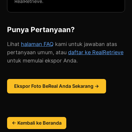
RealRetrieve.
Punya Pertanyaan?
Lihat
halaman FAQ
kami untuk jawaban atas
pertanyaan umum, atau
daftar ke RealRetrieve
untuk memulai ekspor Anda.
Ekspor Foto BeReal Anda Sekarang →
← Kembali ke Beranda