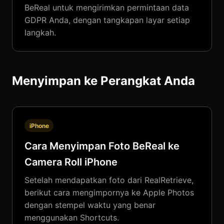
BeReal untuk mengirimkan permintaan data
GDPR Anda, dengan tangkapan layar setiap
langkah.
Menyimpan ke Perangkat Anda
iPhone
Cara Menyimpan Foto BeReal ke
Camera Roll iPhone
Setelah mendapatkan foto dari RealRetrieve,
berikut cara mengimpornya ke Apple Photos
dengan stempel waktu yang benar
menggunakan Shortcuts.