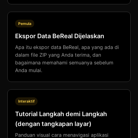
Pemula
Ekspor Data BeReal Dijelaskan
Apa itu ekspor data BeReal, apa yang ada di
dalam file ZIP yang Anda terima, dan
bagaimana memahami semuanya sebelum
Anda mulai.
Interaktif
Tutorial Langkah demi Langkah
(dengan tangkapan layar)
Panduan visual cara menavigasi aplikasi