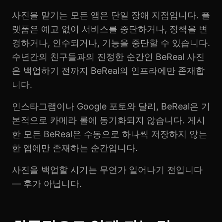
사진을 맡기는 모든 앱은 단일 장애 지점입니다. 플
랫폼은 예고 없이 서비스를 중단하거나, 정책을 변
경하거나, 인수되거나, 기능을 중단할 수 있습니다.
수년간의 친구들과의 진정한 순간인 BeReal 사진
은 백업하기 전까지 BeReal의 인프라에만 존재합
니다.
인스타그램이나 Google 포토와 달리, BeReal은 기
본적으로 카메라 롤에 동기화되지 않습니다. 게시
한 모든 BeReal은 수동으로 하나씩 저장하지 않는
한 앱에만 존재하는 순간입니다.
사진을 백업할 시기는 무언가 일어나기 전입니다
— 후가 아닙니다.