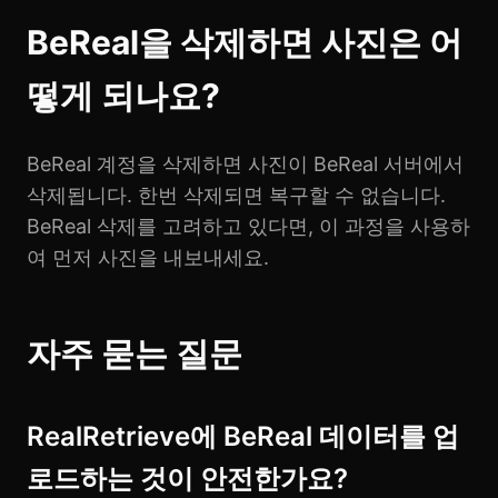
BeReal을 삭제하면 사진은 어
떻게 되나요?
BeReal 계정을 삭제하면 사진이 BeReal 서버에서
삭제됩니다. 한번 삭제되면 복구할 수 없습니다.
BeReal 삭제를 고려하고 있다면, 이 과정을 사용하
여 먼저 사진을 내보내세요.
자주 묻는 질문
RealRetrieve에 BeReal 데이터를 업
로드하는 것이 안전한가요?