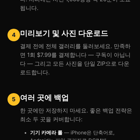
됩니다.
미리보기 및 사진 다운로드
4
결제 전에 전체 갤러리를 둘러보세요. 만족하
면 1회 $7.99를 결제합니다 — 구독이 아닙니
다 — 그리고 모든 사진을 단일 ZIP으로 다운
로드합니다.
여러 곳에 백업
5
한 곳에만 저장하지 마세요. 좋은 백업 전략은
최소 두 곳을 커버합니다:
기기 카메라 롤
— iPhone은 단축어로,