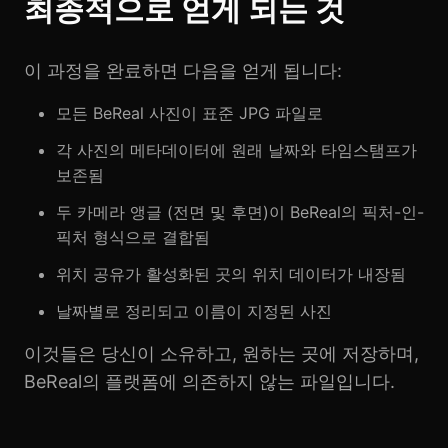
최종적으로 얻게 되는 것
이 과정을 완료하면 다음을 얻게 됩니다:
모든 BeReal 사진이 표준 JPG 파일로
각 사진의 메타데이터에 원래 날짜와 타임스탬프가
보존됨
두 카메라 앵글 (전면 및 후면)이 BeReal의 픽처-인-
픽처 형식으로 결합됨
위치 공유가 활성화된 곳의 위치 데이터가 내장됨
날짜별로 정리되고 이름이 지정된 사진
이것들은 당신이 소유하고, 원하는 곳에 저장하며,
BeReal의 플랫폼에 의존하지 않는 파일입니다.