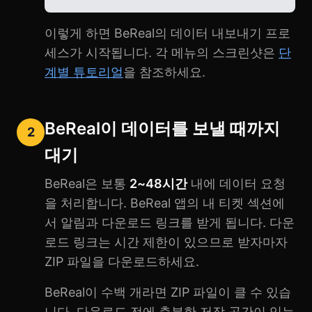
이렇게 하면 BeReal의 데이터 내보내기 프로
세스가 시작됩니다. 각 메뉴의 스크린샷은
단
계별 튜토리얼
을 참조하세요.
BeReal이 데이터를 보낼 때까지
2
대기
BeReal은 보통
2~48시간
내에 데이터 요청
을 처리합니다. BeReal 앱의 내 티켓 섹션에
서 알림과 다운로드 링크를 받게 됩니다. 다운
로드 링크는 시간 제한이 있으므로 받자마자
ZIP 파일을 다운로드하세요.
BeReal이 수백 개라면 ZIP 파일이 클 수 있습
니다. 다운로드 전에 충분한 저장 공간이 있는