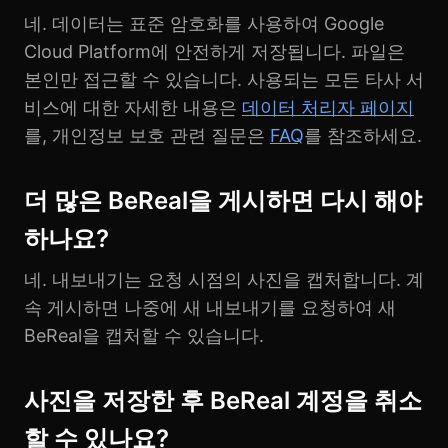
네. 데이터는 표준 암호화를 사용하여 Google
Cloud Platform에 안전하게 저장됩니다. 파일은
본인만 접근할 수 있습니다. 사용되는 모든 타사 서
비스에 대한 자세한 내용은
데이터 처리자 페이지
를, 개인정보 보호 관련 질문은
FAQ
를 참조하세요.
더 많은 BeReal을 게시하면 다시 해야
하나요?
네. 내보내기는 요청 시점의 사진을 캡처합니다. 계
속 게시하면 나중에 새 내보내기를 요청하여 새
BeReal을 캡처할 수 있습니다.
사진을 저장한 후 BeReal 계정을 취소
할 수 있나요?