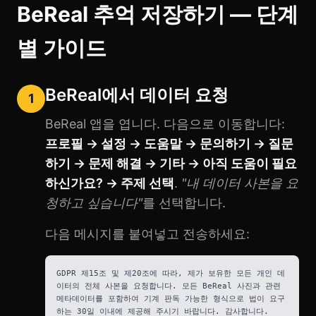
BeReal 추억 저장하기 — 단계
별 가이드
BeReal에서 데이터 요청
1
BeReal 앱을 엽니다. 다음으로 이동합니다:
프로필 → 설정 → 도움말 → 문의하기 → 질문
하기 → 문제 해결 → 기타 → 아직 도움이 필요
하신가요? → 주제 선택
.
"내 데이터 사본을 요
청하고 싶습니다"
를 선택합니다.
다음 메시지를 붙여넣고 전송하세요:
GDPR 제15조 및 제20조에 따라, 제가 보유한 모든 개인 데
이터의 전체 사본을 요청합니다. 모든 BeReal 사진과 관련
메타데이터를 포함하여 기계 판독 가능한 형식으로 법이 요구
하는 30일 이내에 제공해 주시기 바랍니다. 감사합니다.