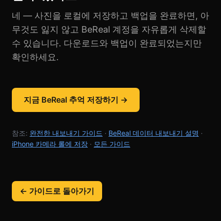
네 — 사진을 로컬에 저장하고 백업을 완료하면, 아
무것도 잃지 않고 BeReal 계정을 자유롭게 삭제할
수 있습니다. 다운로드와 백업이 완료되었는지만
확인하세요.
지금 BeReal 추억 저장하기 →
참조:
완전한 내보내기 가이드
·
BeReal 데이터 내보내기 설명
·
iPhone 카메라 롤에 저장
·
모든 가이드
← 가이드로 돌아가기