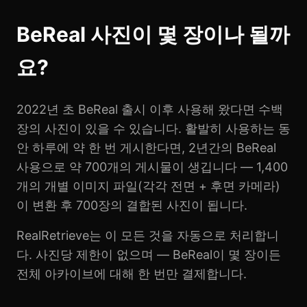
BeReal 사진이 몇 장이나 될까
요?
2022년 초 BeReal 출시 이후 사용해 왔다면 수백
장의 사진이 있을 수 있습니다. 활발히 사용하는 동
안 하루에 약 한 번 게시한다면, 2년간의 BeReal
사용으로 약 700개의 게시물이 생깁니다 — 1,400
개의 개별 이미지 파일(각각 전면 + 후면 카메라)
이 변환 후 700장의 결합된 사진이 됩니다.
RealRetrieve는 이 모든 것을 자동으로 처리합니
다. 사진당 제한이 없으며 — BeReal이 몇 장이든
전체 아카이브에 대해 한 번만 결제합니다.