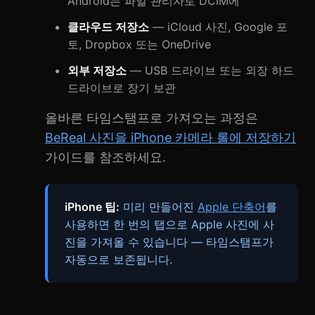
Android는 파일 관리자로 DCIM에
클라우드 저장소
— iCloud 사진, Google 포
토, Dropbox 또는 OneDrive
외부 저장소
— USB 드라이브 또는 외장 하드
드라이브로 장기 보관
올바른 타임스탬프로 가져오는 과정은
BeReal 사진을 iPhone 카메라 롤에 저장하기
가이드를 참조하세요.
iPhone 팁:
미리 만들어진
Apple 단축어
를
사용하면 한 번의 탭으로 Apple 사진에 사
진을 가져올 수 있습니다 — 타임스탬프가
자동으로 보존됩니다.