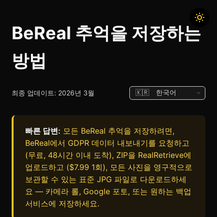
BeReal 추억을 저장하는
방법
최종 업데이트: 2026년 3월
빠른 답변:
모든 BeReal 추억을 저장하려면,
BeReal에서 GDPR 데이터 내보내기를 요청하고
(무료, 48시간 이내 도착), ZIP을 RealRetrieve에
업로드하고 ($7.99 1회), 모든 사진을 영구적으로
보관할 수 있는 표준 JPG 파일로 다운로드하세
요 — 카메라 롤, Google 포토, 또는 원하는 백업
서비스에 저장하세요.