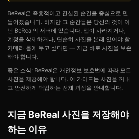
BeReal은 즉흥적이고 진실된 순간을 중심으로 만
들어졌습니다. 하지만 그 순간들은 당신의 것이 아
닌 BeReal의 서버에 있습니다. 앱이 사라지거나,
계정을 삭제하거나, 단순히 사진을 본래 있어야 할
카메라 롤에 두고 싶다면 — 지금 바로 사진을 보존
해야 합니다.
좋은 소식: BeReal은 개인정보 보호법에 따라 모든
사진을 제공해야 합니다. 이 가이드는 사진을 꺼내
고 안전하게 백업하는 전체 과정을 안내합니다.
지금 BeReal 사진을 저장해야
하는 이유