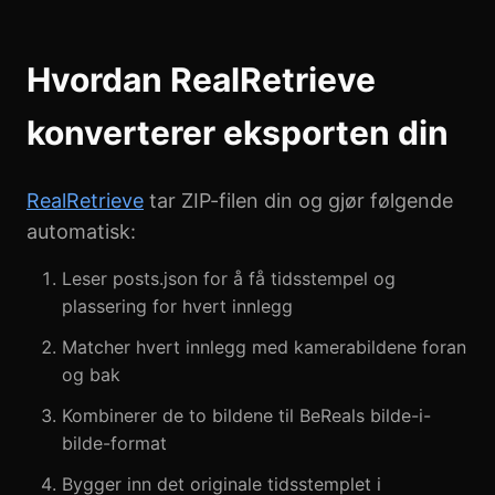
Hvordan RealRetrieve
konverterer eksporten din
RealRetrieve
tar ZIP-filen din og gjør følgende
automatisk:
Leser posts.json for å få tidsstempel og
plassering for hvert innlegg
Matcher hvert innlegg med kamerabildene foran
og bak
Kombinerer de to bildene til BeReals bilde-i-
bilde-format
Bygger inn det originale tidsstemplet i