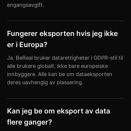
engangsavgift.
Fungerer eksporten hvis jeg ikke
er i Europa?
Ja. BeReal bruker datarettigheter i GDPR-stil til
alle brukere globalt, ikke bare europeiske
innbyggere. Alle kan be om dataeksporten
deres uavhengig av plassering.
Kan jeg be om eksport av data
flere ganger?