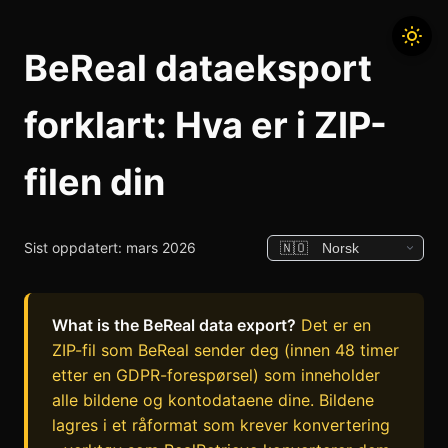
BeReal dataeksport
forklart: Hva er i ZIP-
filen din
Sist oppdatert: mars 2026
What is the BeReal data export?
Det er en
ZIP-fil som BeReal sender deg (innen 48 timer
etter en GDPR-forespørsel) som inneholder
alle bildene og kontodataene dine. Bildene
lagres i et råformat som krever konvertering