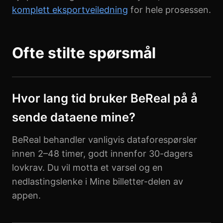
komplett eksportveiledning
for hele prosessen.
Ofte stilte spørsmål
Hvor lang tid bruker BeReal på å
sende dataene mine?
BeReal behandler vanligvis dataforespørsler
innen 2–48 timer, godt innenfor 30-dagers
lovkrav. Du vil motta et varsel og en
nedlastingslenke i Mine billetter-delen av
appen.