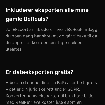
Inkluderer eksporten alle mine
gamle BeReals?
Ja. Eksporten inkluderer hvert BeReal-innlegg
du noen gang har skrevet, og går tilbake til da
du opprettet kontoen din. Ingen bilder
utelates.
Er dataeksporten gratis?
Å be om dataene dine fra BeReal er helt gratis
– det er din juridiske rett under GDPR.
Konvertering av eksporten til brukbare bilder
med RealRetrieve koster $7,99 som en