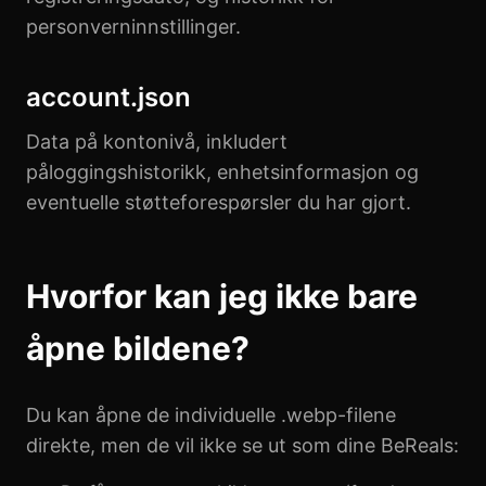
personverninnstillinger.
account.json
Data på kontonivå, inkludert
påloggingshistorikk, enhetsinformasjon og
eventuelle støtteforespørsler du har gjort.
Hvorfor kan jeg ikke bare
åpne bildene?
Du kan åpne de individuelle .webp-filene
direkte, men de vil ikke se ut som dine BeReals: