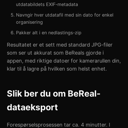
utdatabildets EXIF-metadata
Navngir hver utdatafil med sin dato for enkel
organisering
Pakker alt i en nedlastings-zip
Resultatet er et sett med standard JPG-filer
som ser ut akkurat som BeReals gjorde i
appen, med riktige datoer for kamerarullen din,
klar til å lagre på hvilken som helst enhet.
Slik ber du om BeReal-
dataeksport
Forespørselsprosessen tar ca. 4 minutter. I