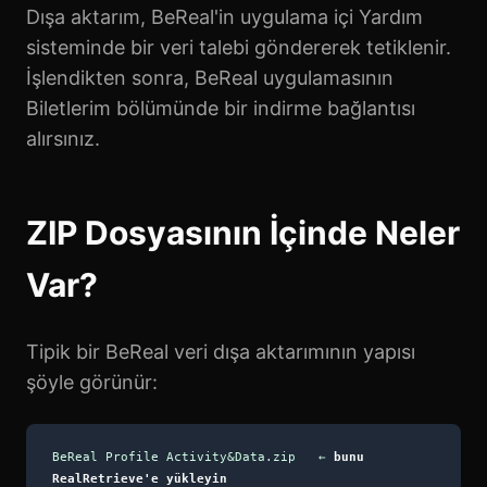
Dışa aktarım, BeReal'in uygulama içi Yardım
sisteminde bir veri talebi göndererek tetiklenir.
İşlendikten sonra, BeReal uygulamasının
Biletlerim bölümünde bir indirme bağlantısı
alırsınız.
ZIP Dosyasının İçinde Neler
Var?
Tipik bir BeReal veri dışa aktarımının yapısı
şöyle görünür:
BeReal Profile Activity&Data.zip ←
bunu
RealRetrieve'e yükleyin