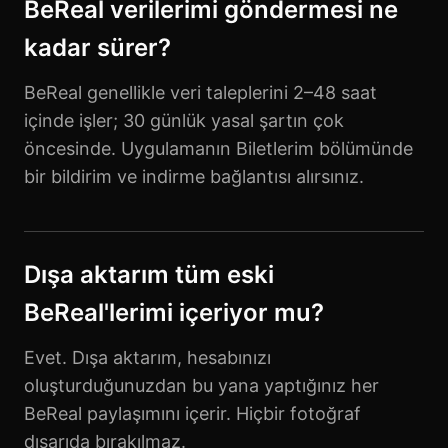
BeReal verilerimi göndermesi ne
kadar sürer?
BeReal genellikle veri taleplerini 2–48 saat
içinde işler; 30 günlük yasal şartın çok
öncesinde. Uygulamanın Biletlerim bölümünde
bir bildirim ve indirme bağlantısı alırsınız.
Dışa aktarım tüm eski
BeReal'lerimi içeriyor mu?
Evet. Dışa aktarım, hesabınızı
oluşturduğunuzdan bu yana yaptığınız her
BeReal paylaşımını içerir. Hiçbir fotoğraf
dışarıda bırakılmaz.