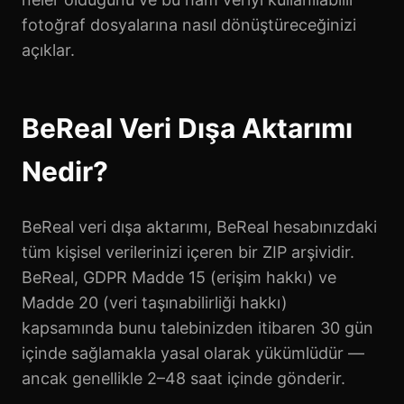
fotoğraf dosyalarına nasıl dönüştüreceğinizi
açıklar.
BeReal Veri Dışa Aktarımı
Nedir?
BeReal veri dışa aktarımı, BeReal hesabınızdaki
tüm kişisel verilerinizi içeren bir ZIP arşividir.
BeReal, GDPR Madde 15 (erişim hakkı) ve
Madde 20 (veri taşınabilirliği hakkı)
kapsamında bunu talebinizden itibaren 30 gün
içinde sağlamakla yasal olarak yükümlüdür —
ancak genellikle 2–48 saat içinde gönderir.