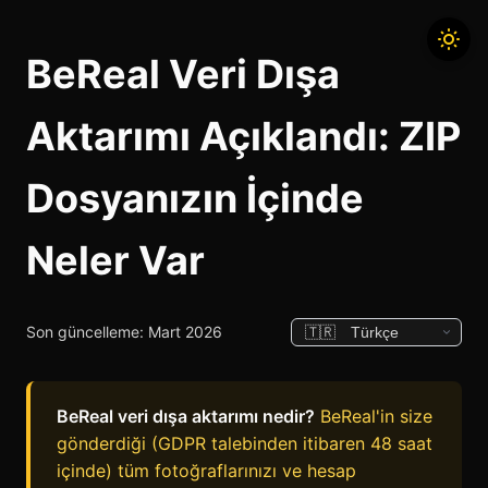
BeReal Veri Dışa
Aktarımı Açıklandı: ZIP
Dosyanızın İçinde
Neler Var
Son güncelleme: Mart 2026
BeReal veri dışa aktarımı nedir?
BeReal'in size
gönderdiği (GDPR talebinden itibaren 48 saat
içinde) tüm fotoğraflarınızı ve hesap