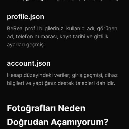
profile.json
BeReal profil bilgileriniz: kullanıcı adı, görünen
ad, telefon numarası, kayıt tarihi ve gizlilik
ayarları geçmişi.
account.json
Hesap düzeyindeki veriler; giriş geçmişi, cihaz
bilgileri ve yaptığınız destek talepleri dahildir.
Fotoğrafları Neden
Doğrudan Açamıyorum?