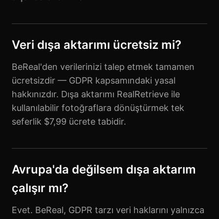
Veri dışa aktarımı ücretsiz mi?
BeReal'den verilerinizi talep etmek tamamen
ücretsizdir — GDPR kapsamındaki yasal
hakkınızdır. Dışa aktarımı RealRetrieve ile
kullanılabilir fotoğraflara dönüştürmek tek
seferlik $7,99 ücrete tabidir.
Avrupa'da değilsem dışa aktarım
çalışır mı?
Evet. BeReal, GDPR tarzı veri haklarını yalnızca