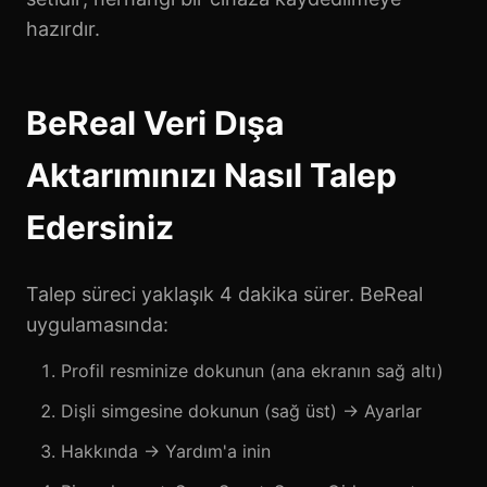
hazırdır.
BeReal Veri Dışa
Aktarımınızı Nasıl Talep
Edersiniz
Talep süreci yaklaşık 4 dakika sürer. BeReal
uygulamasında:
Profil resminize dokunun (ana ekranın sağ altı)
Dişli simgesine dokunun (sağ üst) → Ayarlar
Hakkında → Yardım'a inin