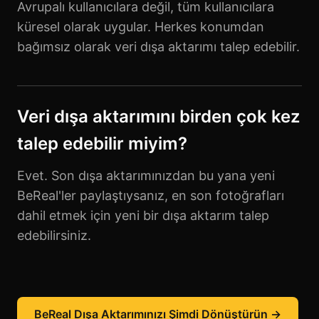
Avrupalı kullanıcılara değil, tüm kullanıcılara
küresel olarak uygular. Herkes konumdan
bağımsız olarak veri dışa aktarımı talep edebilir.
Veri dışa aktarımını birden çok kez
talep edebilir miyim?
Evet. Son dışa aktarımınızdan bu yana yeni
BeReal'ler paylaştıysanız, en son fotoğrafları
dahil etmek için yeni bir dışa aktarım talep
edebilirsiniz.
BeReal Dışa Aktarımınızı Şimdi Dönüştürün →