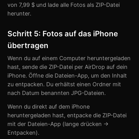
von 7,99 $ und lade alle Fotos als ZIP-Datei
herunter.
Schritt 5: Fotos auf das iPhone
übertragen
Wenn du auf einem Computer heruntergeladen
hast, sende die ZIP-Datei per AirDrop auf dein
iPhone. Öffne die Dateien-App, um den Inhalt
zu entpacken. Du erhältst einen Ordner mit
nach Datum benannten JPG-Dateien.
Wenn du direkt auf dem iPhone
heruntergeladen hast, entpacke die ZIP-Datei
mit der Dateien-App (lange drücken →
Entpacken).