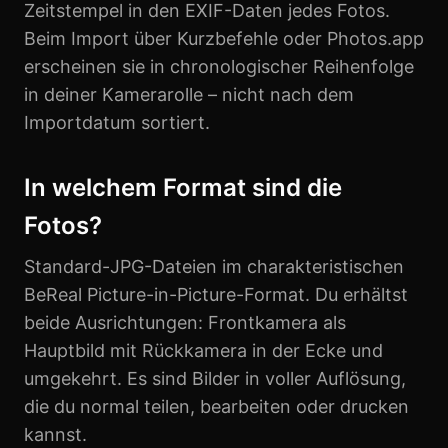
Zeitstempel in den EXIF-Daten jedes Fotos.
Beim Import über Kurzbefehle oder Photos.app
erscheinen sie in chronologischer Reihenfolge
in deiner Kamerarolle – nicht nach dem
Importdatum sortiert.
In welchem Format sind die
Fotos?
Standard-JPG-Dateien im charakteristischen
BeReal Picture-in-Picture-Format. Du erhältst
beide Ausrichtungen: Frontkamera als
Hauptbild mit Rückkamera in der Ecke und
umgekehrt. Es sind Bilder in voller Auflösung,
die du normal teilen, bearbeiten oder drucken
kannst.