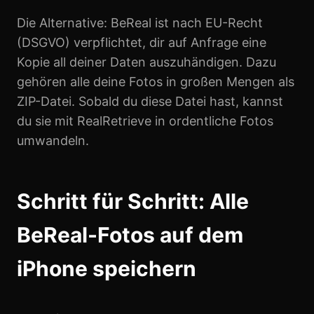
Die Alternative: BeReal ist nach EU-Recht
(DSGVO) verpflichtet, dir auf Anfrage eine
Kopie all deiner Daten auszuhändigen. Dazu
gehören alle deine Fotos in großen Mengen als
ZIP-Datei. Sobald du diese Datei hast, kannst
du sie mit RealRetrieve in ordentliche Fotos
umwandeln.
Schritt für Schritt: Alle
BeReal-Fotos auf dem
iPhone speichern