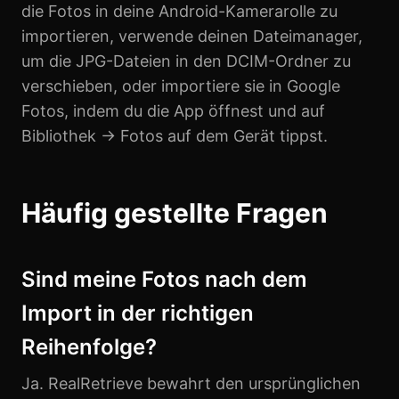
die Fotos in deine Android-Kamerarolle zu
importieren, verwende deinen Dateimanager,
um die JPG-Dateien in den DCIM-Ordner zu
verschieben, oder importiere sie in Google
Fotos, indem du die App öffnest und auf
Bibliothek → Fotos auf dem Gerät tippst.
Häufig gestellte Fragen
Sind meine Fotos nach dem
Import in der richtigen
Reihenfolge?
Ja. RealRetrieve bewahrt den ursprünglichen