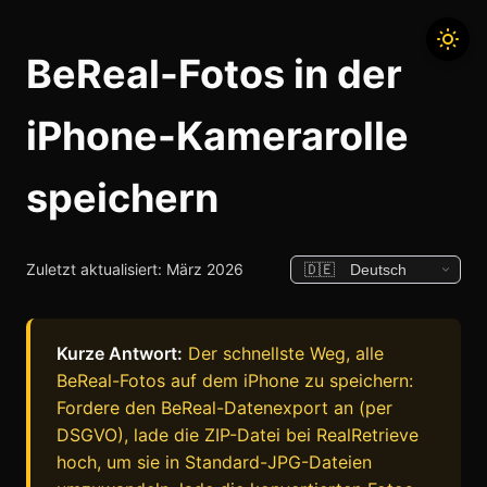
BeReal-Fotos in der
iPhone-Kamerarolle
speichern
Zuletzt aktualisiert: März 2026
Kurze Antwort:
Der schnellste Weg, alle
BeReal-Fotos auf dem iPhone zu speichern:
Fordere den BeReal-Datenexport an (per
DSGVO), lade die ZIP-Datei bei RealRetrieve
hoch, um sie in Standard-JPG-Dateien