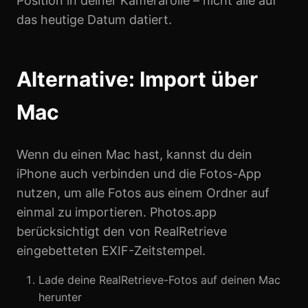
Position in deiner Kamerarolle – nicht alle auf
das heutige Datum datiert.
Alternative: Import über
Mac
Wenn du einen Mac hast, kannst du dein
iPhone auch verbinden und die Fotos-App
nutzen, um alle Fotos aus einem Ordner auf
einmal zu importieren. Photos.app
berücksichtigt den von RealRetrieve
eingebetteten EXIF-Zeitstempel.
Lade deine RealRetrieve-Fotos auf deinen Mac
herunter