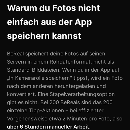
Warum du Fotos nicht
einfach aus der App
speichern kannst
BeReal speichert deine Fotos auf seinen
Servern in einem Rohdatenformat, nicht als
Standard-Bilddateien. Wenn du in der App auf
„In Kamerarolle speichern" tippst, wird ein Foto
nach dem anderen heruntergeladen und
konvertiert. Eine Stapelverarbeitungsoption
gibt es nicht. Bei 200 BeReals sind das 200
einzelne Tipp-Aktionen – bei effizienter
Vorgehensweise etwa 2 Minuten pro Foto, also
über 6 Stunden manueller Arbeit
.