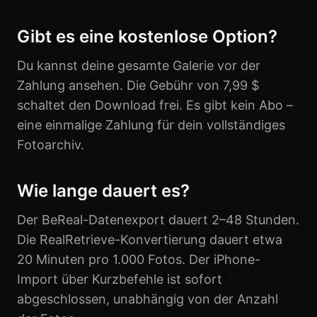
Gibt es eine kostenlose Option?
Du kannst deine gesamte Galerie vor der
Zahlung ansehen. Die Gebühr von 7,99 $
schaltet den Download frei. Es gibt kein Abo –
eine einmalige Zahlung für dein vollständiges
Fotoarchiv.
Wie lange dauert es?
Der BeReal-Datenexport dauert 2–48 Stunden.
Die RealRetrieve-Konvertierung dauert etwa
20 Minuten pro 1.000 Fotos. Der iPhone-
Import über Kurzbefehle ist sofort
abgeschlossen, unabhängig von der Anzahl