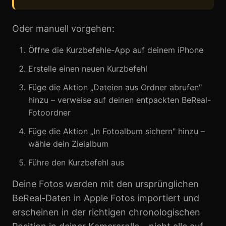
Oder manuell vorgehen:
Öffne die Kurzbefehle-App auf deinem iPhone
Erstelle einen neuen Kurzbefehl
Füge die Aktion „Dateien aus Ordner abrufen"
hinzu – verweise auf deinen entpackten BeReal-
Fotoordner
Füge die Aktion „In Fotoalbum sichern" hinzu –
wähle dein Zielalbum
Führe den Kurzbefehl aus
Deine Fotos werden mit den ursprünglichen
BeReal-Daten in Apple Fotos importiert und
erscheinen in der richtigen chronologischen