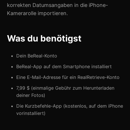
korrekten Datumsangaben in die iPhone-
Kamerarolle importieren.
Was du benötigst
Dein BeReal-Konto
BeReal-App auf dem Smartphone installiert
Eine E-Mail-Adresse für ein RealRetrieve-Konto
7,99 $ (einmalige Gebühr zum Herunterladen
deiner Fotos)
Die Kurzbefehle-App (kostenlos, auf dem iPhone
vorinstalliert)