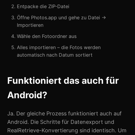
Entpacke die ZIP-Datei
Öffne Photos.app und gehe zu Datei →
Importieren
Wähle den Fotoordner aus
Alles importieren – die Fotos werden
automatisch nach Datum sortiert
Funktioniert das auch für
Android?
Ja. Der gleiche Prozess funktioniert auch auf
Android. Die Schritte für Datenexport und
RealRetrieve-Konvertierung sind identisch. Um