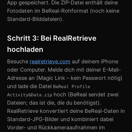
App gespeichert. Die ZIP-Datei enthält deine
Fotodaten im BeReal-Rohformat (noch keine
Standard-Bilddateien).
Schritt 3: Bei RealRetrieve
hochladen
Besuche
realretrieve.com
auf deinem iPhone
oder Computer. Melde dich mit deiner E-Mail-
Adresse an (Magic Link – kein Passwort nötig)
und lade die Datei
BeReal Profile
hoch (BeReal sendet zwei
Activity&Data.zip
Dateien; das ist die, die du benötigst).
RealRetrieve konvertiert deine BeReal-Daten in
Standard-JPG-Bilder und kombiniert dabei
Vorder- und Rückkameraaufnahmen im