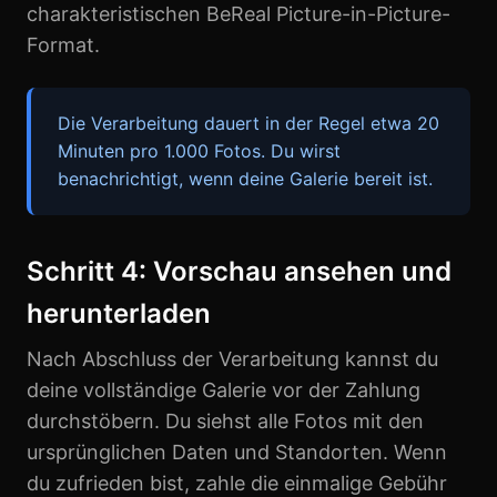
charakteristischen BeReal Picture-in-Picture-
Format.
Die Verarbeitung dauert in der Regel etwa 20
Minuten pro 1.000 Fotos. Du wirst
benachrichtigt, wenn deine Galerie bereit ist.
Schritt 4: Vorschau ansehen und
herunterladen
Nach Abschluss der Verarbeitung kannst du
deine vollständige Galerie vor der Zahlung
durchstöbern. Du siehst alle Fotos mit den
ursprünglichen Daten und Standorten. Wenn
du zufrieden bist, zahle die einmalige Gebühr