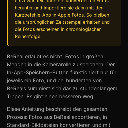
umzuwandeln, lade die konvertierten Fotos
herunter und importiere sie dann mit der
Kurzbefehle-App in Apple Fotos. So bleiben
die ursprünglichen Zeitstempel erhalten und
die Fotos erscheinen in chronologischer
Reihenfolge.
BeReal erlaubt es nicht, Fotos in großen
Mengen in die Kamerarolle zu speichern. Der
In-App-Speichern-Button funktioniert nur für
jeweils ein Foto, und bei hunderten von
BeReals summiert sich das zu stundenlangem
Tippen. Es gibt einen besseren Weg.
Diese Anleitung beschreibt den gesamten
Prozess: Fotos aus BeReal exportieren, in
Standard-Bilddateien konvertieren und mit