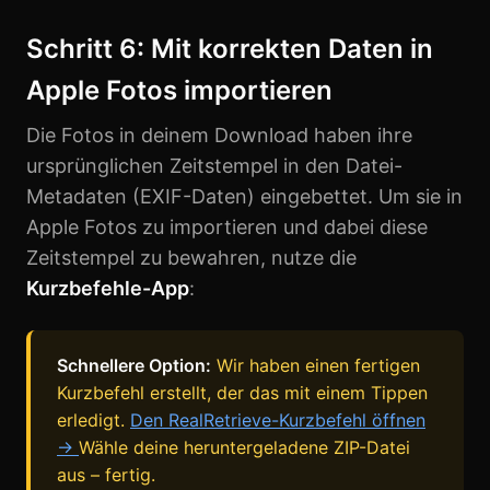
Schritt 6: Mit korrekten Daten in
Apple Fotos importieren
Die Fotos in deinem Download haben ihre
ursprünglichen Zeitstempel in den Datei-
Metadaten (EXIF-Daten) eingebettet. Um sie in
Apple Fotos zu importieren und dabei diese
Zeitstempel zu bewahren, nutze die
Kurzbefehle-App
:
Schnellere Option:
Wir haben einen fertigen
Kurzbefehl erstellt, der das mit einem Tippen
erledigt.
Den RealRetrieve-Kurzbefehl öffnen
→
Wähle deine heruntergeladene ZIP-Datei
aus – fertig.